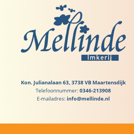
Kon. Julianalaan 63, 3738 VB Maartensdijk
Telefoonnummer:
0346-213908
E-mailadres:
info@mellinde.nl