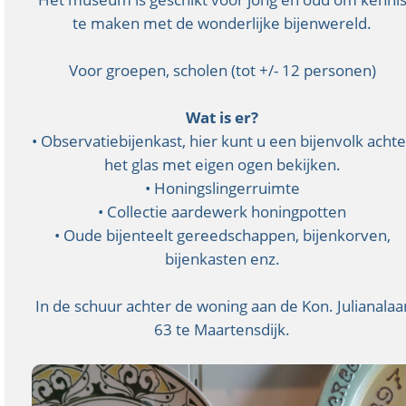
te maken met de wonderlijke bijenwereld.
Voor groepen, scholen (tot +/- 12 personen)
Wat is er?
• Observatiebijenkast, hier kunt u een bijenvolk achte
het glas met eigen ogen bekijken.
• Honingslingerruimte
• Collectie aardewerk honingpotten
• Oude bijenteelt gereedschappen, bijenkorven,
bijenkasten enz.
In de schuur achter de woning aan de Kon. Julianalaa
63 te Maartensdijk.