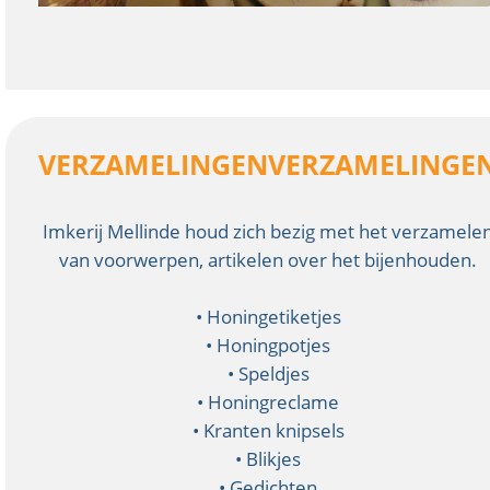
VERZAMELINGENVERZAMELINGE
Imkerij Mellinde houd zich bezig met het verzamele
van voorwerpen, artikelen over het bijenhouden.
• Honingetiketjes
• Honingpotjes
• Speldjes
• Honingreclame
• Kranten knipsels
• Blikjes
• Gedichten