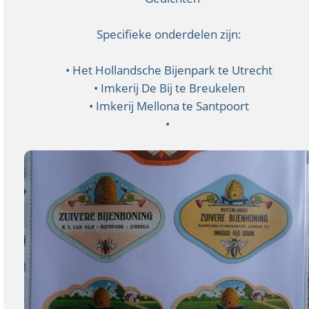
Specifieke onderdelen zijn:
• Het Hollandsche Bijenpark te Utrecht
• Imkerij De Bij te Breukelen
• Imkerij Mellona te Santpoort
•